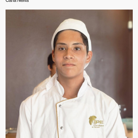
Carla Neiva