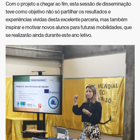
Com o projeto a chegar ao fim, esta sessão de disseminação
teve como objetivo não só partilhar os resultados e
experiências vividas desta excelente parceria, mas também
inspirar e motivar novos alunos para futuras mobilidades, que
se realizarão ainda durante este ano letivo.