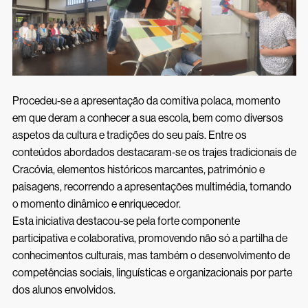
Procedeu-se a apresentação da comitiva polaca, momento
em que deram a conhecer a sua escola, bem como diversos
aspetos da cultura e tradições do seu país. Entre os
conteúdos abordados destacaram-se os trajes tradicionais de
Cracóvia, elementos históricos marcantes, património e
paisagens, recorrendo a apresentações multimédia, tornando
o momento dinâmico e enriquecedor.
Esta iniciativa destacou-se pela forte componente
participativa e colaborativa, promovendo não só a partilha de
conhecimentos culturais, mas também o desenvolvimento de
competências sociais, linguísticas e organizacionais por parte
dos alunos envolvidos.