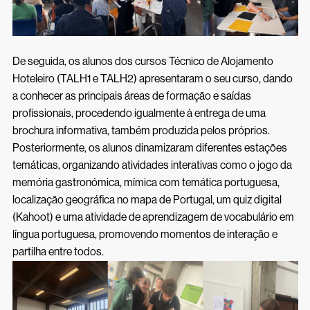
De seguida, os alunos dos cursos Técnico de Alojamento
Hoteleiro (TALH1 e TALH2) apresentaram o seu curso, dando
a conhecer as principais áreas de formação e saídas
profissionais, procedendo igualmente à entrega de uma
brochura informativa, também produzida pelos próprios.
Posteriormente, os alunos dinamizaram diferentes estações
temáticas, organizando atividades interativas como o jogo da
memória gastronómica, mímica com temática portuguesa,
localização geográfica no mapa de Portugal, um quiz digital
(Kahoot) e uma atividade de aprendizagem de vocabulário em
língua portuguesa, promovendo momentos de interação e
partilha entre todos.